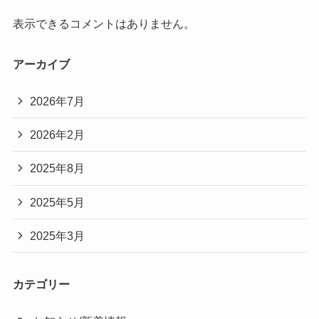
表示できるコメントはありません。
アーカイブ
2026年7月
2026年2月
2025年8月
2025年5月
2025年3月
カテゴリー