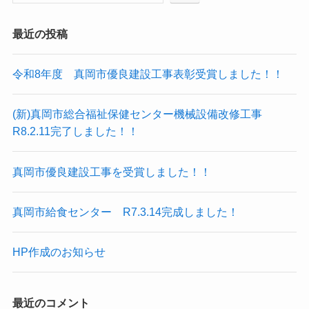
最近の投稿
令和8年度 真岡市優良建設工事表彰受賞しました！！
(新)真岡市総合福祉保健センター機械設備改修工事
R8.2.11完了しました！！
真岡市優良建設工事を受賞しました！！
真岡市給食センター R7.3.14完成しました！
HP作成のお知らせ
最近のコメント